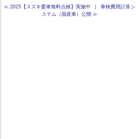
≪ 2025【スズキ愛車無料点検】実施中
｜
車検費用計算シ
ステム（国産車）公開 ≫