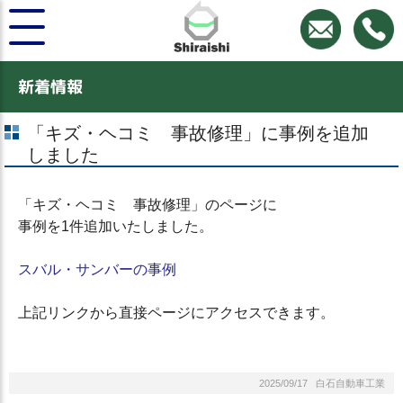
新着情報
「キズ・ヘコミ 事故修理」に事例を追加
しました
「キズ・ヘコミ 事故修理」のページに
事例を1件追加いたしました。
スバル・サンバーの事例
上記リンクから直接ページにアクセスできます。
2025/09/17 白石自動車工業